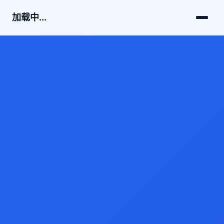
加载中...