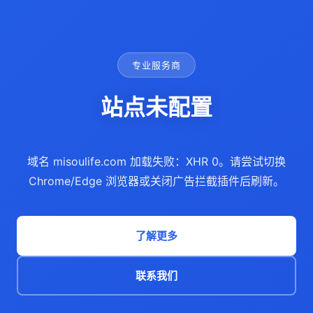
专业服务商
站点未配置
域名 misoulife.com 加载失败：XHR 0。请尝试切换
Chrome/Edge 浏览器或关闭广告拦截插件后刷新。
了解更多
联系我们