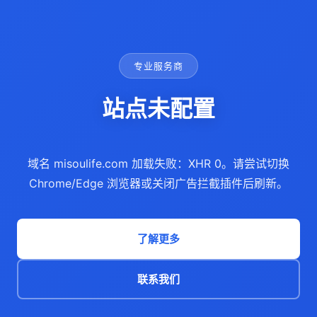
专业服务商
站点未配置
域名 misoulife.com 加载失败：XHR 0。请尝试切换
Chrome/Edge 浏览器或关闭广告拦截插件后刷新。
了解更多
联系我们