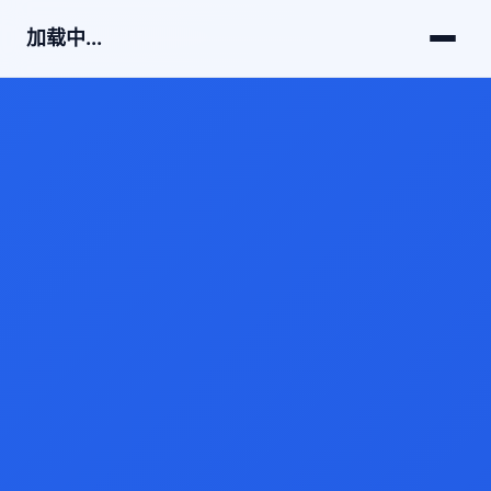
加载中...