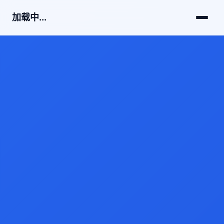
加载中...