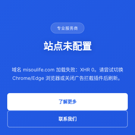
专业服务商
站点未配置
域名 misoulife.com 加载失败：XHR 0。请尝试切换
Chrome/Edge 浏览器或关闭广告拦截插件后刷新。
了解更多
联系我们