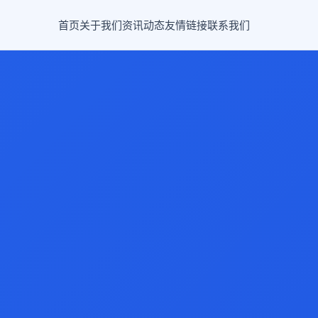
首页
关于我们
资讯动态
友情链接
联系我们