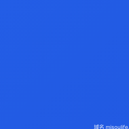
域名 misoul