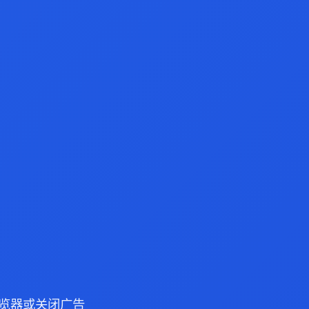
e 浏览器或关闭广告