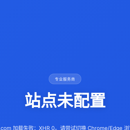
专业服务商
站点未配置
ife.com 加载失败：XHR 0。请尝试切换 Chrome/Edg