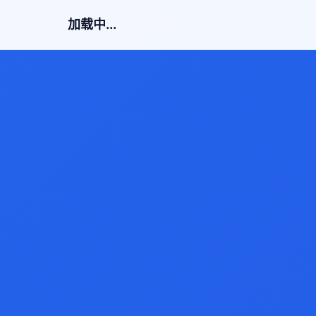
加载中...