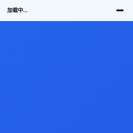
加载中...