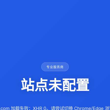
专业服务商
站点未配置
ife.com 加载失败：XHR 0。请尝试切换 Chrome/Edg