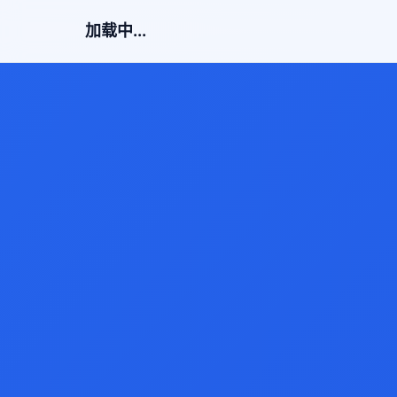
加载中...