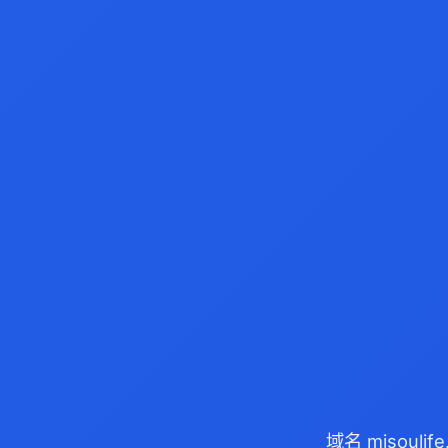
域名 misoul