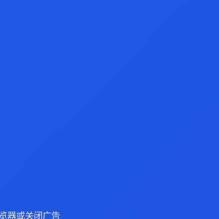
e 浏览器或关闭广告