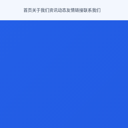
首页
关于我们
资讯动态
友情链接
联系我们