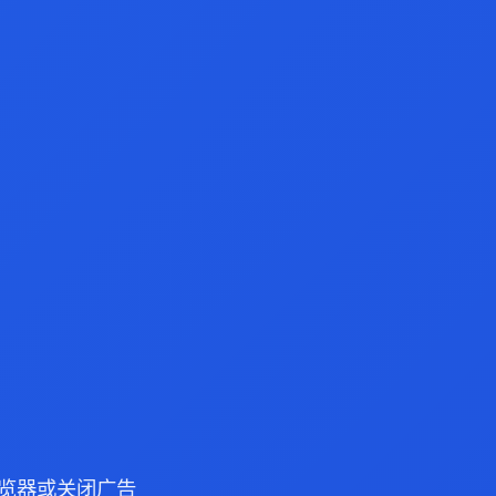
e 浏览器或关闭广告