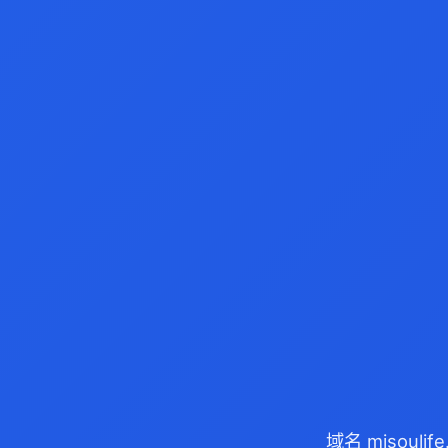
域名 misoul