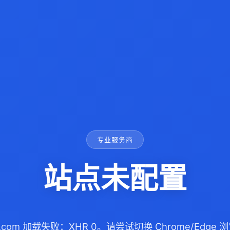
专业服务商
站点未配置
ife.com 加载失败：XHR 0。请尝试切换 Chrome/Edg