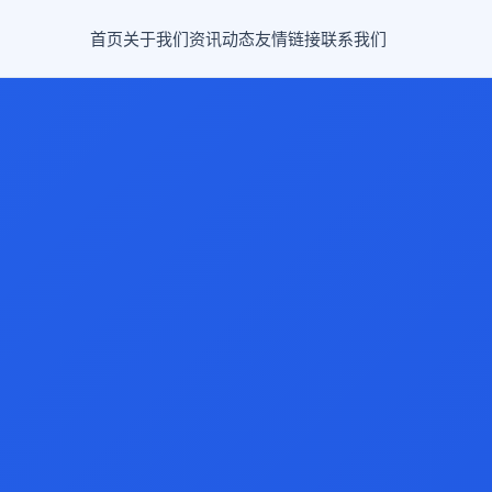
首页
关于我们
资讯动态
友情链接
联系我们