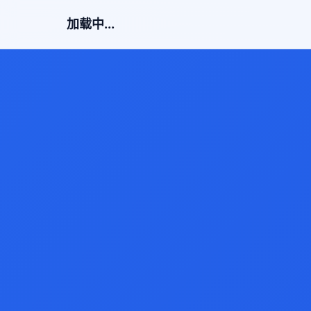
加载中...