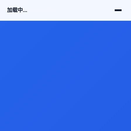
加载中...