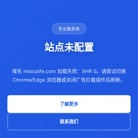
专业服务商
站点未配置
域名 misoulife.com 加载失败：XHR 0。请尝试切换
Chrome/Edge 浏览器或关闭广告拦截插件后刷新。
了解更多
联系我们