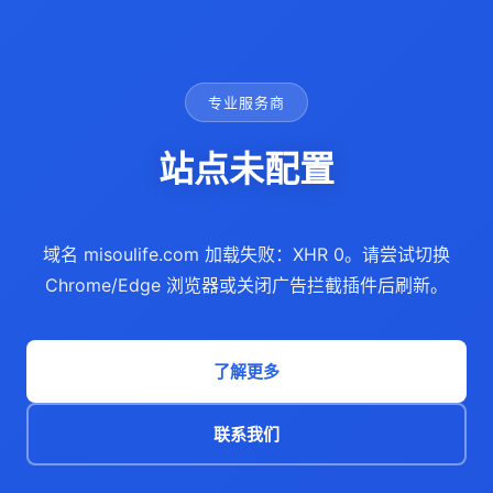
专业服务商
站点未配置
域名 misoulife.com 加载失败：XHR 0。请尝试切换
Chrome/Edge 浏览器或关闭广告拦截插件后刷新。
了解更多
联系我们