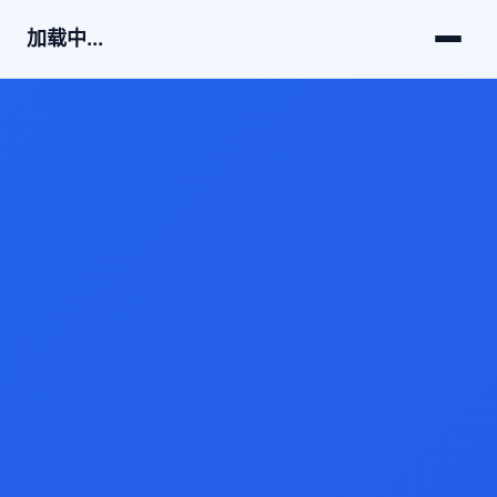
加载中...