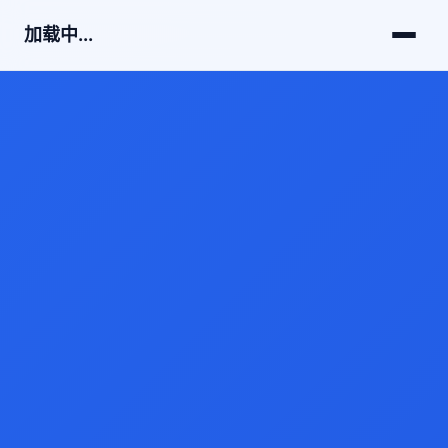
加载中...