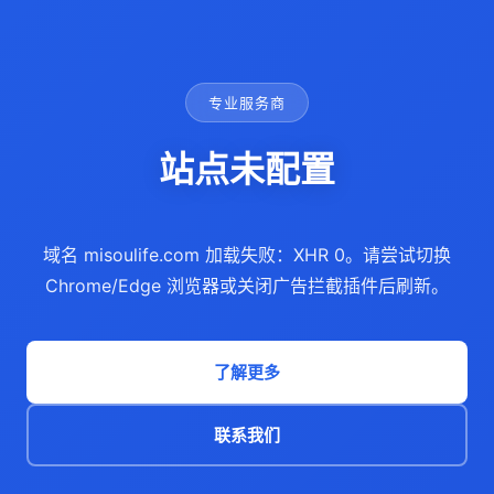
专业服务商
站点未配置
域名 misoulife.com 加载失败：XHR 0。请尝试切换
Chrome/Edge 浏览器或关闭广告拦截插件后刷新。
了解更多
联系我们