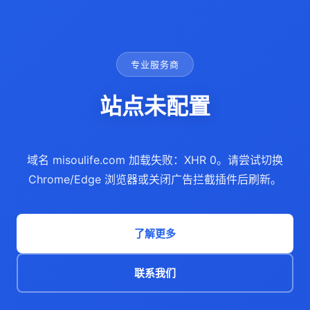
专业服务商
站点未配置
域名 misoulife.com 加载失败：XHR 0。请尝试切换
Chrome/Edge 浏览器或关闭广告拦截插件后刷新。
了解更多
联系我们