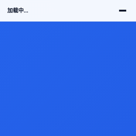
加载中...