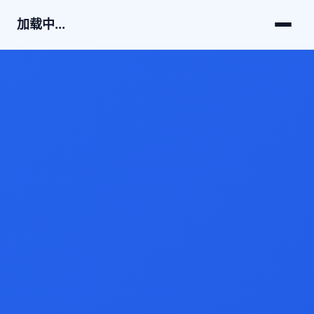
加载中...