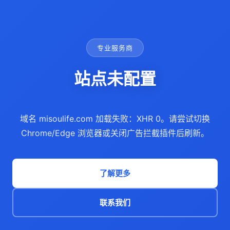
专业服务商
站点未配置
域名 misoulife.com 加载失败：XHR 0。请尝试切换
Chrome/Edge 浏览器或关闭广告拦截插件后刷新。
了解更多
联系我们