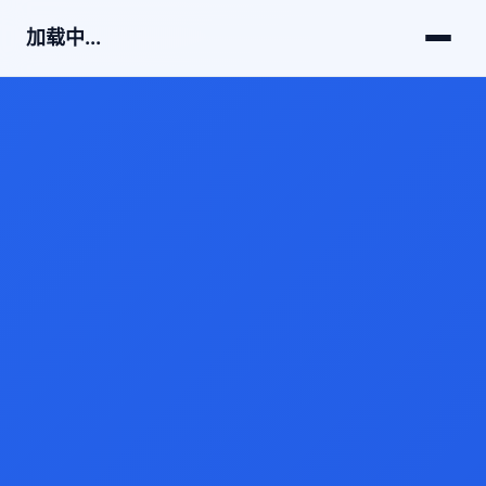
加载中...