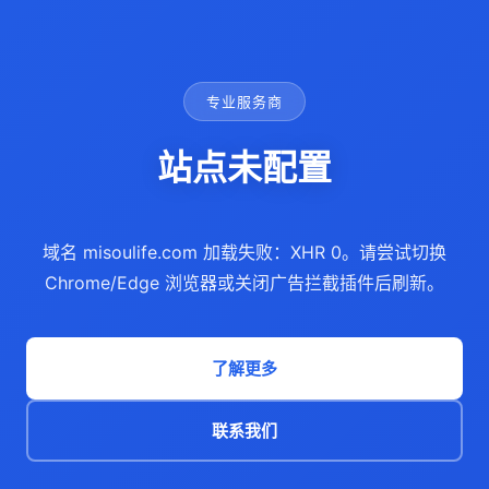
专业服务商
站点未配置
域名 misoulife.com 加载失败：XHR 0。请尝试切换
Chrome/Edge 浏览器或关闭广告拦截插件后刷新。
了解更多
联系我们