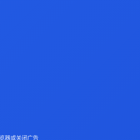
e 浏览器或关闭广告