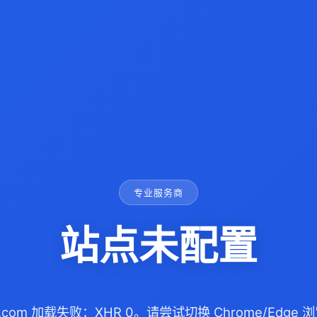
专业服务商
站点未配置
ife.com 加载失败：XHR 0。请尝试切换 Chrome/Edg