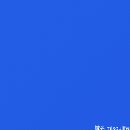
域名 misoul