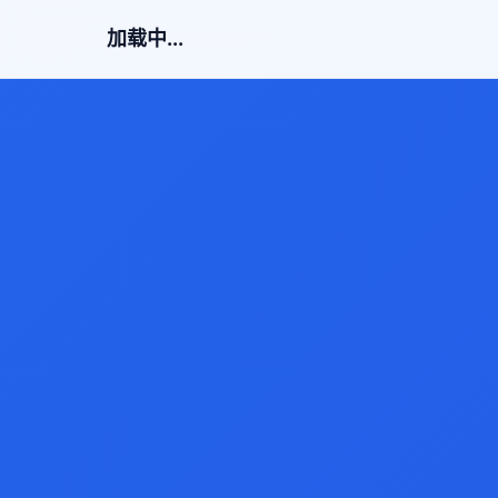
加载中...