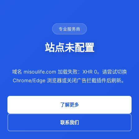
专业服务商
站点未配置
域名 misoulife.com 加载失败：XHR 0。请尝试切换
Chrome/Edge 浏览器或关闭广告拦截插件后刷新。
了解更多
联系我们