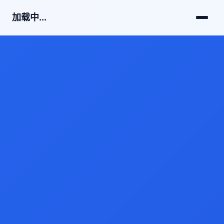
加载中...