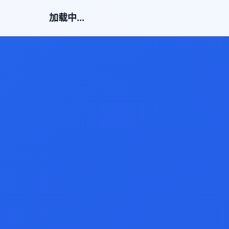
加载中...