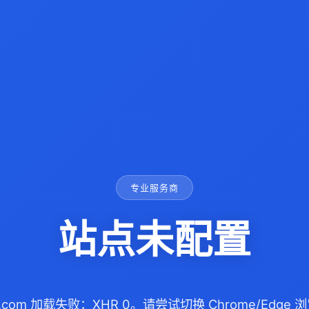
专业服务商
站点未配置
ife.com 加载失败：XHR 0。请尝试切换 Chrome/Edg