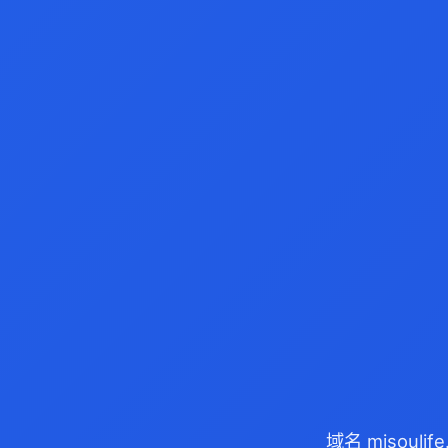
域名 misoul