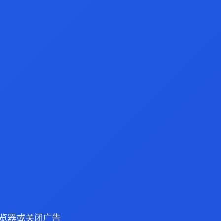
e 浏览器或关闭广告