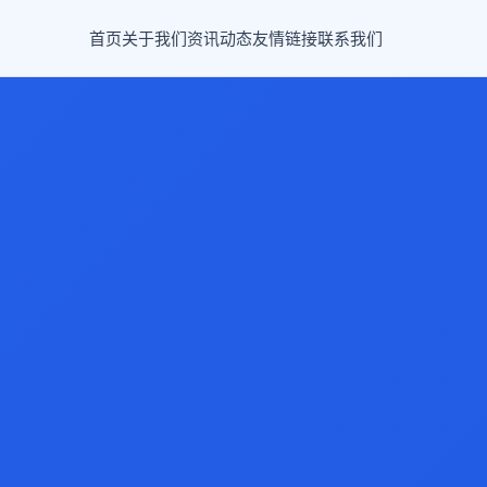
首页
关于我们
资讯动态
友情链接
联系我们