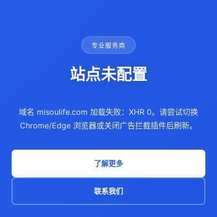
专业服务商
站点未配置
域名 misoulife.com 加载失败：XHR 0。请尝试切换
Chrome/Edge 浏览器或关闭广告拦截插件后刷新。
了解更多
联系我们