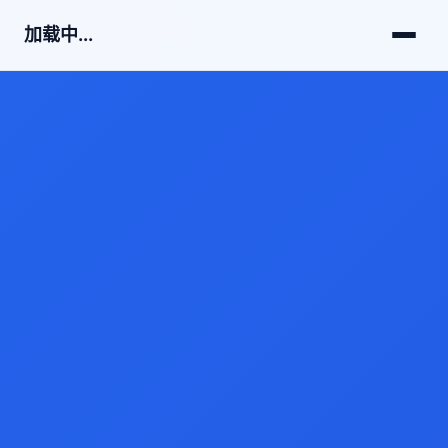
加载中...