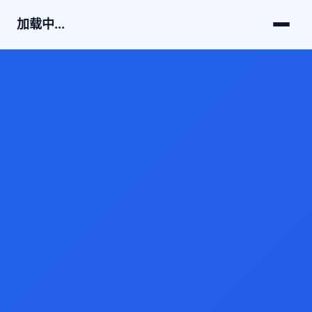
加载中...