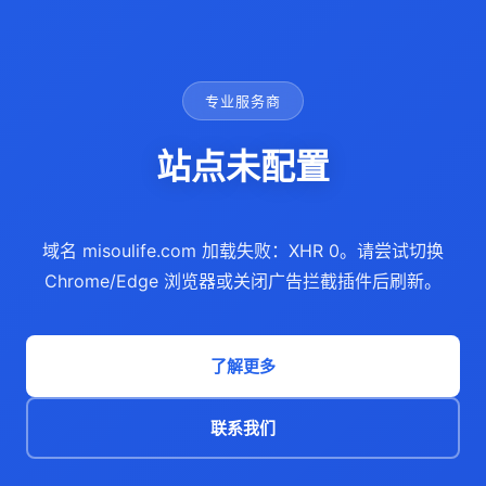
专业服务商
站点未配置
域名 misoulife.com 加载失败：XHR 0。请尝试切换
Chrome/Edge 浏览器或关闭广告拦截插件后刷新。
了解更多
联系我们